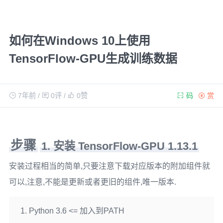
如何在Windows 10上使用
TensorFlow-GPU生成训练数据
7年前
/
0评
/
0
赞
码
赏
步骤
1. 安装 TensorFlow-GPU 1.13.1
安装过程相当的简单,只要注意下载对应版本的附加组件就
可以,注意,不能是更新或者更旧的组件,唯一版本.
Python 3.6 <= 加入到PATH