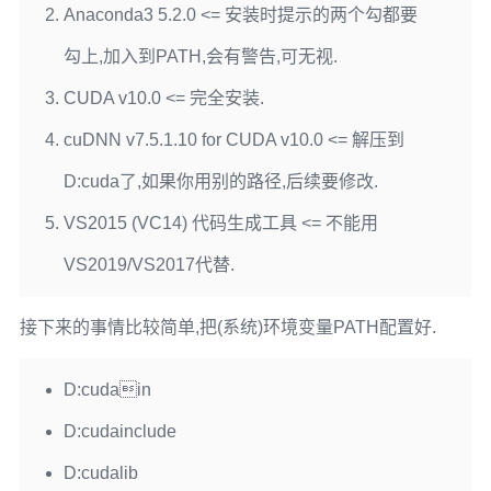
Anaconda3 5.2.0 <= 安装时提示的两个勾都要
勾上,加入到PATH,会有警告,可无视.
CUDA v10.0 <= 完全安装.
cuDNN v7.5.1.10 for CUDA v10.0 <= 解压到
D:cuda了,如果你用别的路径,后续要修改.
VS2015 (VC14) 代码生成工具 <= 不能用
VS2019/VS2017代替.
接下来的事情比较简单,把(系统)环境变量PATH配置好.
D:cudain
D:cudainclude
D:cudalib