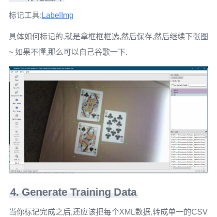
标记工具:
LabelImg
具体如何标记的,就是拿框框框选,然后保存,然后继续下张图
~ 如果不懂,那么可以自己谷歌一下.
4. Generate Training Data
当你标记完成之后,还应该把每个XML数据,转成单一的CSV