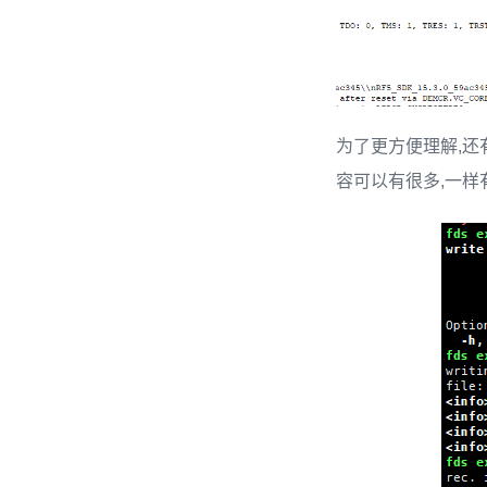
为了更方便理解,还有c
容可以有很多,一样有