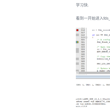
学习快.
看到一开始进入fds_r