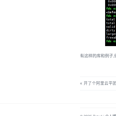
有这样的库和例子,
开了个阿里云平团