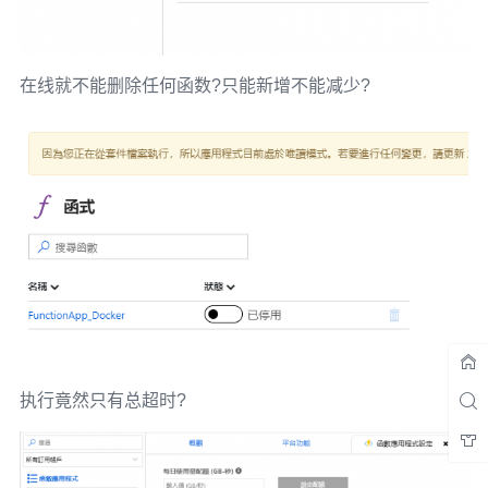
在线就不能删除任何函数?只能新增不能减少?
执行竟然只有总超时?