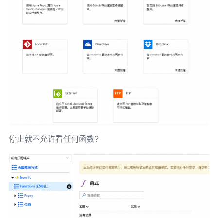
停止就不允许看任何函数?