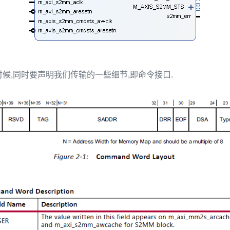
候,同时要声明我们传输的一些细节,即命令接口.