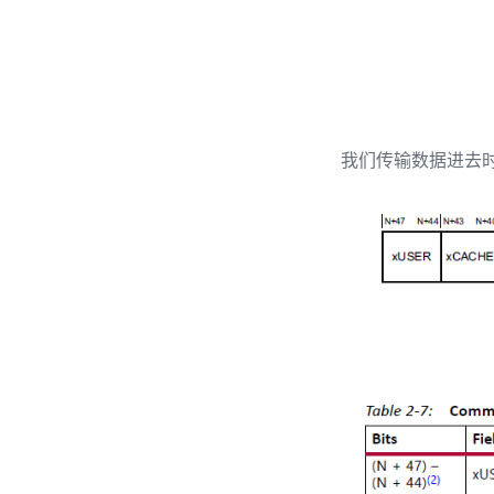
我们传输数据进去时