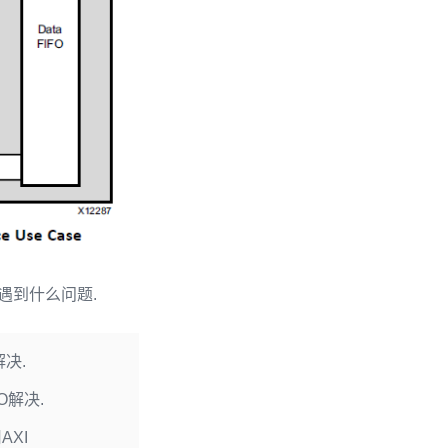
L遇到什么问题.
解决.
FO解决.
AXI