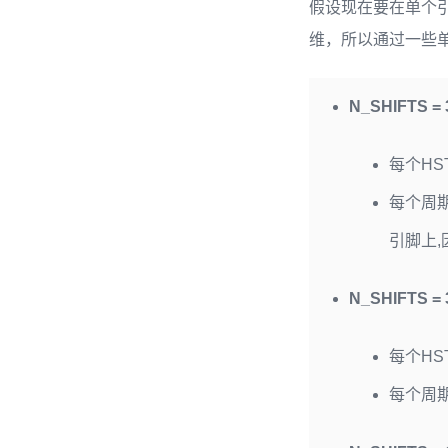
假设现在要在单个引
维，所以通过一些单
N_SHIFTS = 3
每个HS
每个周
引脚上,
N_SHIFTS = 3
每个HS
每个周期