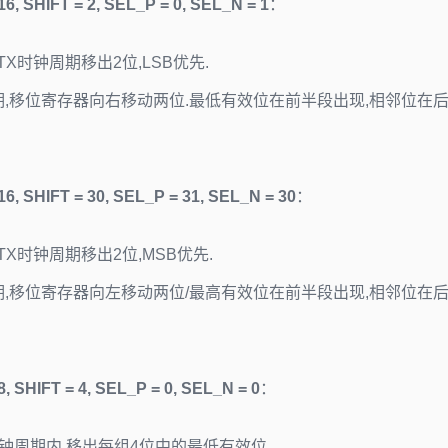
6, SHIFT = 2, SEL_P = 0, SEL_N = 1
：
TX时钟周期移出2位,LSB优先.
期,移位寄存器向右移动两位.最低有效位在前半段出现,相邻位在
6, SHIFT = 30, SEL_P = 31, SEL_N = 30
：
TX时钟周期移出2位,MSB优先.
期,移位寄存器向左移动两位/最高有效位在前半段出现,相邻位在
, SHIFT = 4, SEL_P = 0, SEL_N = 0
：
钟周期内,移出每组4位中的最低有效位.