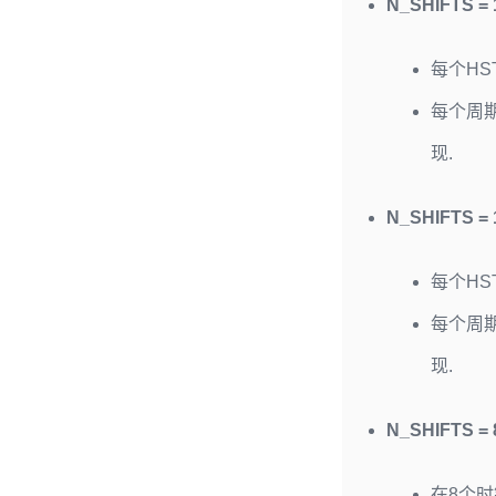
N_SHIFTS = 1
每个HS
每个周
现.
N_SHIFTS = 1
每个HS
每个周
现.
N_SHIFTS = 8
在8个时