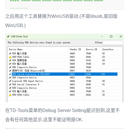
................

0020: 0000 0000 0000 0000 0000 0000 0000 0000   
之后用这个工具替换为WinUSB驱动.(不是libusb,是旧版
................

WinUSB.)
0028: 0000 0000 0000 0302 0000 0000 0000 0000   
................

0030: 0000 0000 0000 0000 0000 0000 0000 0000   
................

0038: 0000 0000 0000 0000 0000 0000 0000 0000   
................

0040: 0000 0000 0000 0000 0000 0000 0000 0000   
................

0048: 0000 0000 0000 0000 0000 0310 0041 006E   
.............A.n

0050: 006C 006F 0067 0069 0063 031E 0055 0053   
.l.o.g.i.c...U.S

在TD-Tools菜单的Debug Server Setting能识别到,这里不
0058: 0042 002D 004A 0054 0041 0047 0020 0043   
会有任何其他显示,这里不能证明是OK.
.B.-.J.T.A.G. .C
