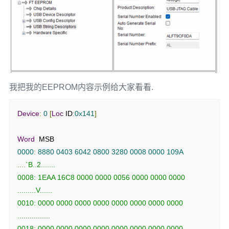
我把我的EEPROM内容示例给大家看看.
Device
:
0
[
Loc
 ID
:
0x141
]
Word
0000
:
8880
0403
6042
0800
3280
0008
0000
109A
....
`B..2.......

0008: 1EAA 16C8 0000 0000 0056 0000 0000 0000   
.........V......

0010: 0000 0000 0000 0000 0000 0000 0000 0000   
................

0018: 0000 0000 0000 0000 0000 0000 0000 0000   