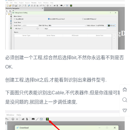
0060: 0061 0062 006C 0065 0316 0041 004C 0046   
.a.b.l.e...A.L.F

0068: 0054 0039 0043 0046 0030 0044 0041 0000   
.T.9.C.F.0.D.A..

0070: 0000 0000 0000 0000 0000 0000 0000 0000   
................

0078: 0000 0000 0000 0000 0000 0000 0000 6038   
..............`
8
必须创建一个工程,综合然后选择bit,不然你永远看不到是否
OK.
创建工程,选择bit之后,才能看到识别出来器件型号.
下面图只代表能识别出Cable,不代表器件,但是你连接可能
是没问题的,就回退上一步调低速度,