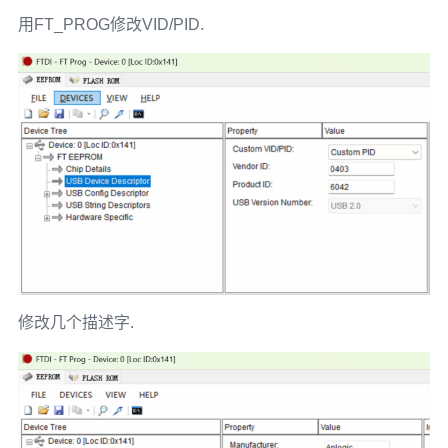
用FT_PROG修改VID/PID.
修改几个描述字.