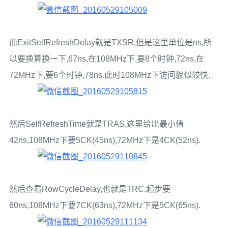
而ExitSelfRefreshDelay就是TXSR,但是这里单位是ns,所
以要换算换一下,67ns,在108MHz下,要8个时钟,72ns,在
72MHz下,要6个时钟,78ns.此时108MHz下访问貌似较快.
然后SelfRefreshTime就是TRAS,这里给出最小值
42ns,108MHz下要5CK(45ns),72MHz下是4CK(52ns).
然后查看RowCycleDelay,也就是TRC.起步要
60ns,108MHz下要7CK(63ns),72MHz下是5CK(65ns).