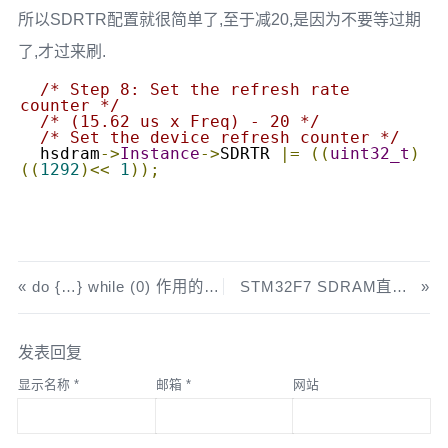
所以SDRTR配置就很简单了,至于减20,是因为不要等过期
了,才过来刷.
/* Step 8: Set the refresh rate 
counter */
/* (15.62 us x Freq) - 20 */
/* Set the device refresh counter */
  hsdram
->
Instance
->
SDRTR 
|=
((
uint32_t
)
((
1292
)<<
1
));
do {…} while (0) 作用的大致说法
STM32F7 SDRAM直接使用外部RAM
发表回复
显示名称
*
邮箱
*
网站