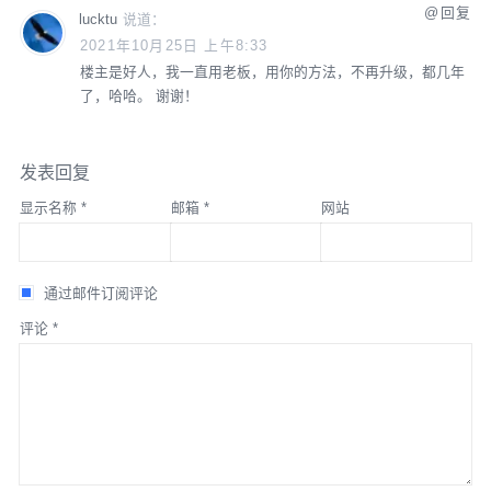
回复
lucktu
说道：
2021年10月25日 上午8:33
楼主是好人，我一直用老板，用你的方法，不再升级，都几年
了，哈哈。
谢谢！
发表回复
显示名称
*
邮箱
*
网站
通过邮件订阅评论
评论
*