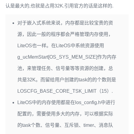
认是最大的,也就是占用32K.引用官方的话是这样的.
对于嵌入式系统来说，内存都是比较宝贵的资
源，因此一般的程序都会严格管理内存使用，
LiteOS也一样。在LiteOS中系统资源使用
g_ucMemStart[OS_SYS_MEM_SIZE]作为内存
池，来管理任务、信号量等等资源的创建，总
共是32K。而留给用户创建的task的的个数则是
LOSCFG_BASE_CORE_TSK_LIMIT（15）.
LiteOS中的内存使用都是在los_config.h中进行
配置的，需要使用多大的内存，可以根据实际
的task个数、信号量、互斥锁、timer、消息队