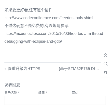
如果要更好看,还有这个插件.
http://www.codeconfidence.com/freertos-tools.shtml
不过这玩意不是免费的,有兴趣请参考:
https://mcuoneclipse.com/2015/10/03/freertos-arm-thread-
debugging-with-eclipse-and-gdb/
隆重升级为HTTPS
[基于STM32F769 DISCO]Fatfs + DMA + OS管理 + LL库重构SDMMC驱动
发表回复
显示名称
*
邮箱
*
网站