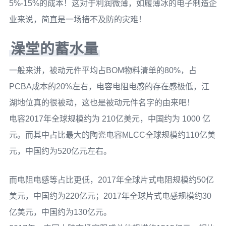
5%-15%的成本！这对于利润微薄，如履薄冰的电子制造企
业来说，简直是一场措不及防的灾难！
澡堂的蓄水量
一般来讲，被动元件平均占BOM物料清单的80%，占
PCBA成本的20%左右，电容电阻电感的存在感极低，江
湖地位真的很被动，这也是被动元件名字的由来吧！
电容2017年全球规模约为 210亿美元，中国约为 1000 亿
元。而其中占比最大的陶瓷电容MLCC全球规模约110亿美
元，中国约为520亿元左右。
而电阻电感等占比更低，2017年全球片式电阻规模约50亿
美元，中国约为220亿元；2017年全球片式电感规模约30
亿美元，中国约为130亿元。