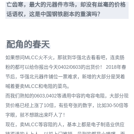
亡齿寒，最大的元器件市场，却没有丝毫的价格
话语权，这是中国钢铁剧本的重演吗？
配角的春天
如果想问MLCC火不火，那就到华强北去看看吧，连卖肠
粉的都可以给你报出今天0402/0603的出货价！ 2018年春
节后，华强北元器件铺位一票难求，新增的大部分是哭着
喊着要卖MLCC和电阻的菜鸟。
而我们熟知的0603,0402等通用中容的电容电阻，大部分现
货价格已经上涨了10倍，有些夸张的数字，比如30-50倍等
字眼，就不想跳出来吓人了！
现在，卖MLCC等容阻的人，基本上都是电子制造业供应