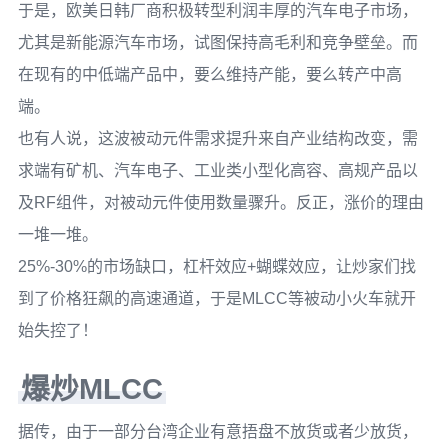
于是，欧美日韩厂商积极转型利润丰厚的汽车电子市场，
尤其是新能源汽车市场，试图保持高毛利和竞争壁垒。而
在现有的中低端产品中，要么维持产能，要么转产中高
端。
也有人说，这波被动元件需求提升来自产业结构改变，需
求端有矿机、汽车电子、工业类小型化高容、高规产品以
及RF组件，对被动元件使用数量骤升。反正，涨价的理由
一堆一堆。
25%-30%的市场缺口，杠杆效应+蝴蝶效应，让炒家们找
到了价格狂飙的高速通道，于是MLCC等被动小火车就开
始失控了！
爆炒MLCC
据传，由于一部分台湾企业有意捂盘不放货或者少放货，