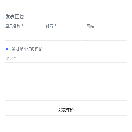
发表回复
显示名称
*
邮箱
*
网站
通过邮件订阅评论
评论
*