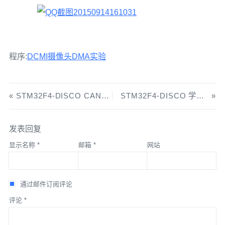
程序:
DCMI摄像头DMA实验
STM32F4-DISCO CAN的验证
STM32F4-DISCO 学习之 SDIO
发表回复
显示名称
*
邮箱
*
网站
通过邮件订阅评论
评论
*