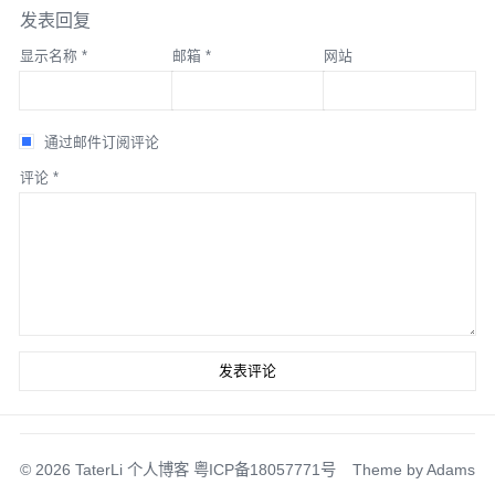
发表回复
显示名称
*
邮箱
*
网站
通过邮件订阅评论
评论
*
© 2026
TaterLi 个人博客
粤ICP备18057771号
Theme by
Adams