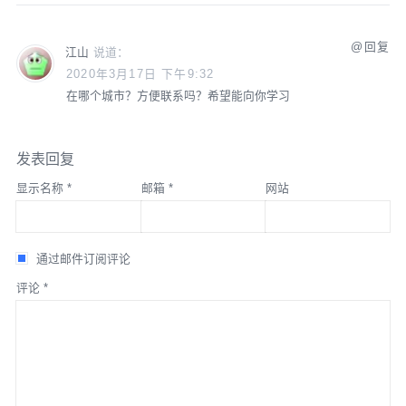
回复
江山
说道：
2020年3月17日 下午9:32
在哪个城市？方便联系吗？希望能向你学习
发表回复
显示名称
*
邮箱
*
网站
通过邮件订阅评论
评论
*