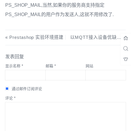
PS_SHOP_MAIL,当然,如果你的服务商支持指定
PS_SHOP_MAIL的用户作为发送人,这就不用修改了.
Prestashop 实验环境搭建
以MQTT接入设备优缺点分析
发表回复
显示名称
*
邮箱
*
网站
通过邮件订阅评论
评论
*