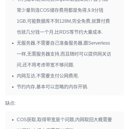
常少量到连COS储存费用都是免得,9.9分钱
1GB,可能数据库不到128M,完全免费,就算付费
也就几分钱一个月,比RDS等节约大量成本.
无服务器,不需要自己准备服务器,跟Serverless
一样,无需服务器支持,而且随时可以提供网关访
问,还不用考虑带宽不够问题.
内网互访,不需要支付公网费用.
节约内存,基本可以忽略的内存开销.
缺点:
COS获取,取得带宽是个问题,内网取回大概需要