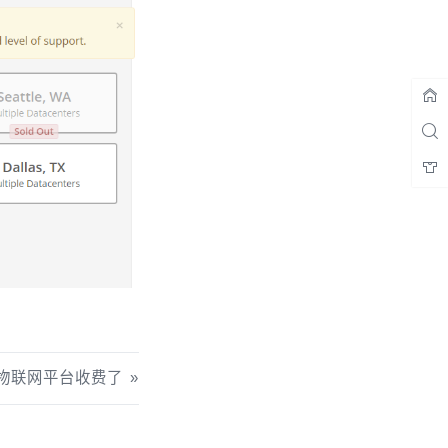
物联网平台收费了