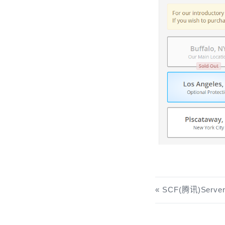
SCF(腾讯)Serv