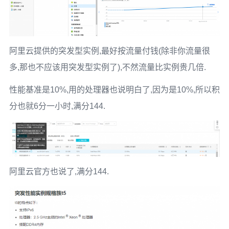
阿里云提供的突发型实例,最好按流量付钱(除非你流量很
多,那也不应该用突发型实例了),不然流量比实例贵几倍.
性能基准是10%,用的处理器也说明白了,因为是10%,所以积
分也就6分一小时,满分144.
阿里云官方也说了,满分144.