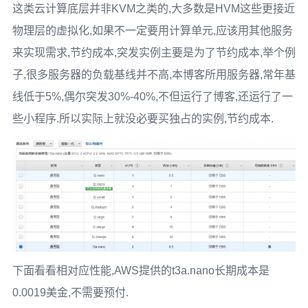
这类云计算底层并非KVM之类的,大多数是HVM这些更接近
物理层的虚拟化,如果不一定要用计算单元,应该用其他服务
来实现需求,节约成本,突发实例主要是为了节约成本,举个例
子,很多服务器的负载基线并不高,本博客所用服务器,常年基
线低于5%,偶尔突发30%-40%,不但运行了博客,还运行了一
些小程序.所以实际上就没必要买独占的实例,节约成本.
下面看看相对应性能,AWS提供的t3a.nano长期成本是
0.0019美金,不需要预付.