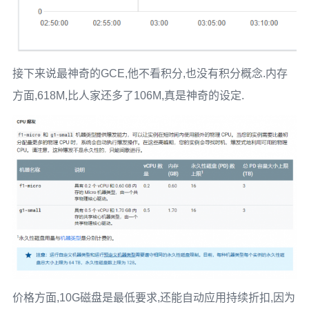
接下来说最神奇的GCE,他不看积分,也没有积分概念.内存
方面,618M,比人家还多了106M,真是神奇的设定.
价格方面,10G磁盘是最低要求,还能自动应用持续折扣,因为