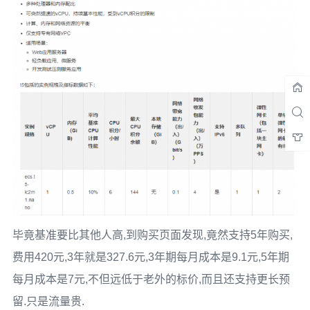
毕竟基准要比其他人高,到购买页面发现,竟然支持5年购买,
费用420元,3年就是327.6元,3年期每月成本是9.1元,5年期
每月成本是7元,不但远低于老外的标价,而且还支持更长预
留.只是流量贵.