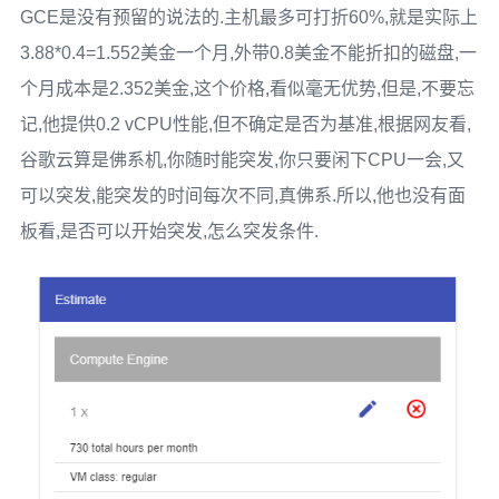
GCE是没有预留的说法的.主机最多可打折60%,就是实际上
3.88*0.4=1.552美金一个月,外带0.8美金不能折扣的磁盘,一
个月成本是2.352美金,这个价格,看似毫无优势,但是,不要忘
记,他提供0.2 vCPU性能,但不确定是否为基准,根据网友看,
谷歌云算是佛系机,你随时能突发,你只要闲下CPU一会,又
可以突发,能突发的时间每次不同,真佛系.所以,他也没有面
板看,是否可以开始突发,怎么突发条件.