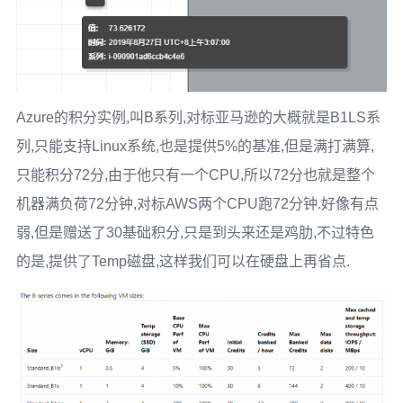
Azure的积分实例,叫B系列,对标亚马逊的大概就是B1LS系
列,只能支持Linux系统,也是提供5%的基准,但是满打满算,
只能积分72分,由于他只有一个CPU,所以72分也就是整个
机器满负荷72分钟,对标AWS两个CPU跑72分钟.好像有点
弱,但是赠送了30基础积分,只是到头来还是鸡肋,不过特色
的是,提供了Temp磁盘,这样我们可以在硬盘上再省点.