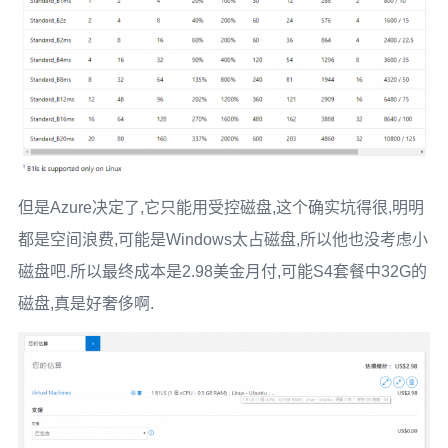
但是Azure决定了,它只能用受控磁盘,这个确实坑得很,明明
都是空间浪费,可能是Windows太占磁盘,所以他也没考虑小
磁盘吧.所以最终成本是2.98美金月付,可能S4套餐中32G的
磁盘,真是好奢侈啊.