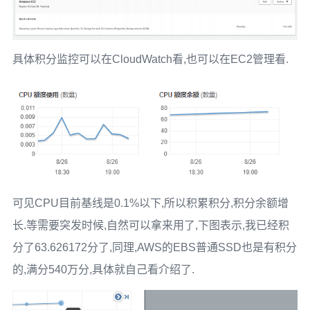
具体积分监控可以在CloudWatch看,也可以在EC2管理看.
可见CPU目前基线是0.1%以下,所以积累积分,积分余额增
长.等需要突发时候,自然可以拿来用了,下图表示,我已经积
分了63.626172分了,同理,AWS的EBS普通SSD也是有积分
的,满分540万分,具体就自己看介绍了.