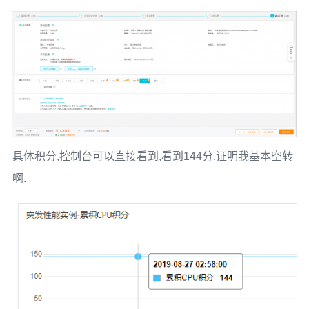
具体积分,控制台可以直接看到,看到144分,证明我基本空转
啊.