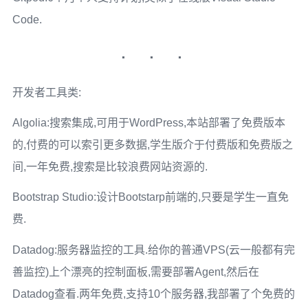
Code.
开发者工具类:
Algolia:搜索集成,可用于WordPress,本站部署了免费版本
的,付费的可以索引更多数据,学生版介于付费版和免费版之
间,一年免费,搜索是比较浪费网站资源的.
Bootstrap Studio:设计Bootstarp前端的,只要是学生一直免
费.
Datadog:服务器监控的工具.给你的普通VPS(云一般都有完
善监控)上个漂亮的控制面板,需要部署Agent,然后在
Datadog查看.两年免费,支持10个服务器,我部署了个免费的