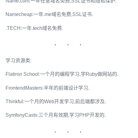
Name.com:一年任意域名免费,SSL证书和隐私保护.
Namecheap:一年.me域名免费,SSL证书.
.TECH:一年.tech域名免费.
学习资源类:
Flatiron School:一个月的编程学习,学Ruby做网站的.
FrontendMasters:半年的前端设计学习.
Thinkful:一个月的Web开发学习,前后端都涉及.
SymfonyCasts:三个月有效期,学习PHP开发的.