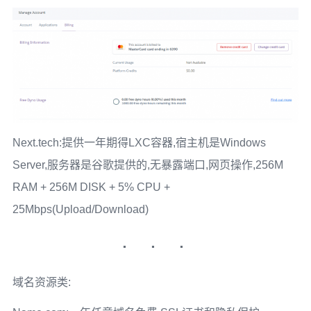
Next.tech:提供一年期得LXC容器,宿主机是Windows
Server,服务器是谷歌提供的,无暴露端口,网页操作,256M
RAM + 256M DISK + 5% CPU +
25Mbps(Upload/Download)
域名资源类: