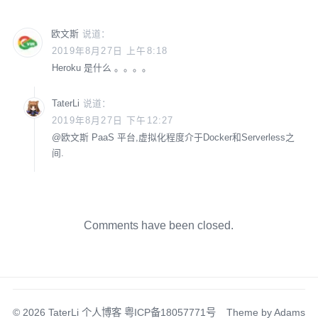
欧文斯
说道：
2019年8月27日 上午8:18
Heroku 是什么 。。。。
TaterLi
说道：
2019年8月27日 下午12:27
@
欧文斯
PaaS 平台,虚拟化程度介于Docker和Serverless之
间.
Comments have been closed.
© 2026
TaterLi 个人博客
粤ICP备18057771号
Theme by
Adams