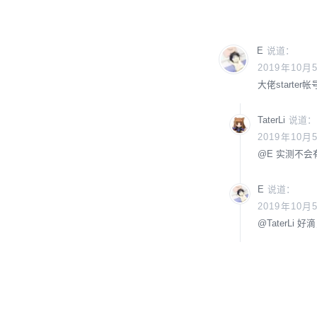
E
说道：
2019年10月
大佬start
TaterLi
说道：
2019年10月
@
E
实测不会有
E
说道：
2019年10月
@
TaterLi
好滴