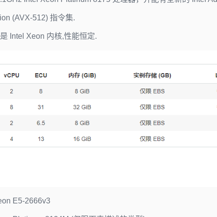
sion (AVX-512) 指令集.
是 Intel Xeon 内核,性能恒定.
eon E5-2666v3