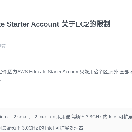
te Starter Account 关于EC2的限制
1
赞
1定价,因为AWS Educate Starter Account只能用这个区,另外
.
.micro、t2.small、t2.medium 采用最高频率 3.3GHz 的 Intel 可
 采用最高频率 3.0GHz 的 Intel 可扩展处理器.