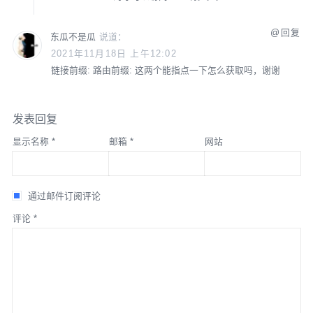
回复
东瓜不是瓜
说道：
2021年11月18日 上午12:02
链接前缀:
路由前缀:
这两个能指点一下怎么获取吗，谢谢
发表回复
显示名称
*
邮箱
*
网站
通过邮件订阅评论
评论
*