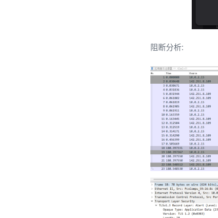
阻断分析: