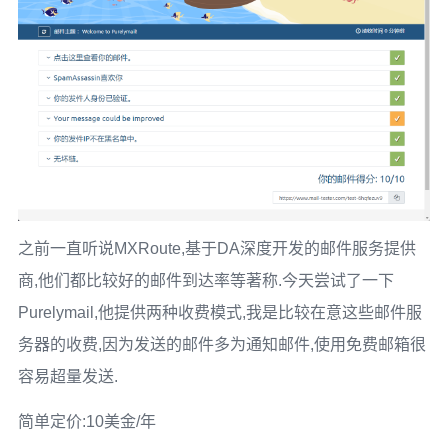
之前一直听说MXRoute,基于DA深度开发的邮件服务提供
商,他们都比较好的邮件到达率等著称.今天尝试了一下
Purelymail,他提供两种收费模式,我是比较在意这些邮件服
务器的收费,因为发送的邮件多为通知邮件,使用免费邮箱很
容易超量发送.
简单定价:10美金/年