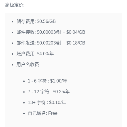
高级定价:
储存费用: $0.56/GB
邮件接收: $0.00003/封 + $0.04/GB
邮件发送: $0.00203/封 + $0.18/GB
账户费用: $4.00/年
用户名收费
1 - 6 字符 : $1.00/年
7 - 12 字符 : $0.25/年
13+ 字符 : $0.10/年
自己域名: Free