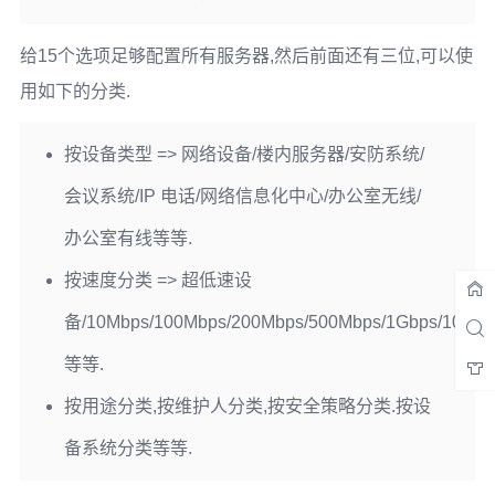
给15个选项足够配置所有服务器,然后前面还有三位,可以使
用如下的分类.
按设备类型 => 网络设备/楼内服务器/安防系统/
会议系统/IP 电话/网络信息化中心/办公室无线/
办公室有线等等.
按速度分类 => 超低速设
备/10Mbps/100Mbps/200Mbps/500Mbps/1Gbps/10Gbp
等等.
按用途分类,按维护人分类,按安全策略分类.按设
备系统分类等等.