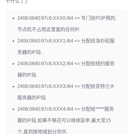
干什么了.)
2406:0840:97c6:XXX0:/64 <= 专门给POP用的,
节点机不占用这里面的任何IP.
2406:0840:97c6:XXX1:/64 <= 分配给洛杉矶服
务器的IP段.
2406:0840:97c6:XXX2:/64 <= 分配给纽约服务
器的IP段.
2406:0840:97c6:XXX3:/64 <= 分配给亚特兰大
服务器的IP段.
2406:0840:97c6:XXX4:/64 <= 分配给*****服务
器的IP段,如果不够还可以继续延申,最大至15
个,直到按地域划分完毕.