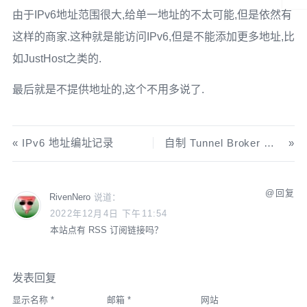
由于IPv6地址范围很大,给单一地址的不太可能,但是依然有
这样的商家.这种就是能访问IPv6,但是不能添加更多地址,比
如JustHost之类的.
最后就是不提供地址的,这个不用多说了.
IPv6 地址编址记录
自制 Tunnel Broker 服务
回复
RivenNero
说道：
2022年12月4日 下午11:54
本站点有 RSS 订阅链接吗？
发表回复
显示名称
*
邮箱
*
网站